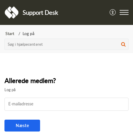
Support Desk
Start
Log på
Allerede medlem?
Log på